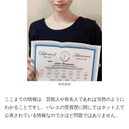
岡本姫奈
ここまでの情報は、芸能人や有名人であれば当然のように
わかることですし、バレエの受賞歴に関してはネット上で
公表されている情報なのでさほど問題ではありません。