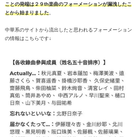
ことの発端は２９th楽曲のフォーメーションが漏洩したこ
とから始まりました
。
中華系のサイトから流出したと思われるフォーメーション
の情報はこちらです↓