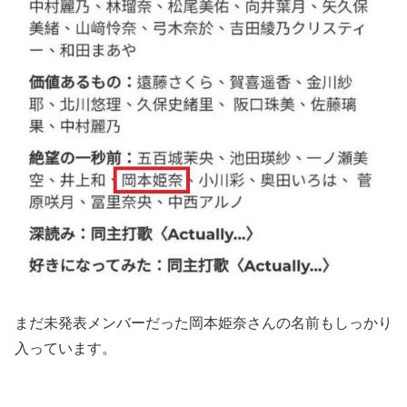
まだ未発表メンバーだった岡本姫奈さんの名前もしっかり
入っています。