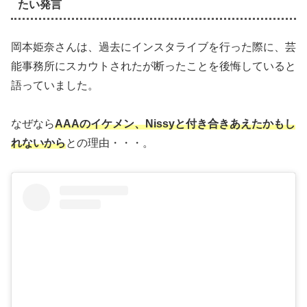
たい発言
岡本姫奈さんは、過去にインスタライブを行った際に、芸
能事務所にスカウトされたが断ったことを後悔していると
語っていました。
なぜなら
AAAのイケメン、Nissyと付き合きあえたかもし
れないから
との理由・・・。