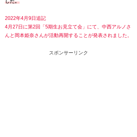
した。
2022年4月9日追記
4月27日に第2回「5期生お見立て会」にて、中西アルノさ
んと岡本姫奈さんが活動再開することが発表されました。
スポンサーリンク