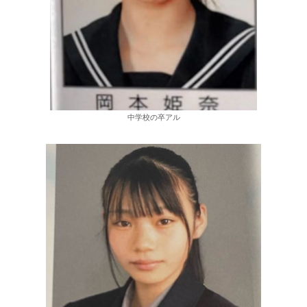
中学校の卒アル