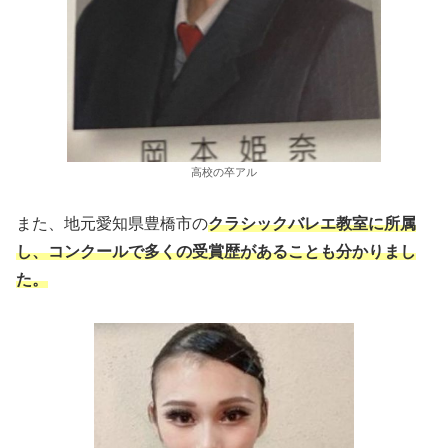
高校の卒アル
また、地元愛知県豊橋市の
クラシックバレエ教室に所属
し、コンクールで多くの受賞歴があることも分かりまし
た。