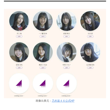
画像出典元：
乃木坂４６公式HP