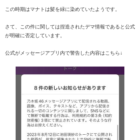
この時期はマナトは髪を緑に染めていたようです。
さて、この件に関しては捏造されたデマ情報であると公式
が明確に否定しています。
公式がメッセージアプリ内で警告した内容はこちら↓