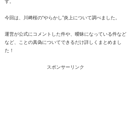
す。
今回は、川﨑桜の“やらかし”炎上について調べました。
運営が公式にコメントした件や、曖昧になっている件など
など、ことの真偽についてできるだけ詳しくまとめまし
た！
スポンサーリンク