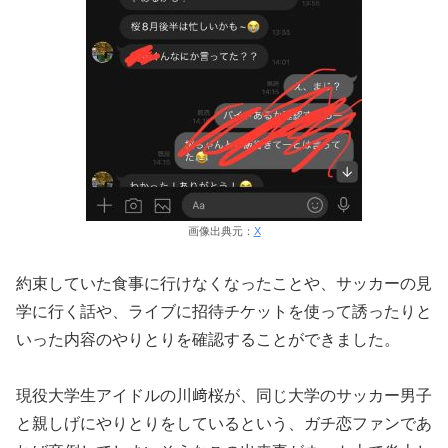
画像出典元：
X
約束していた食事に行けなくなったことや、サッカーの見
学に行く話や、ライブに招待チケットを使って誘ったりと
いった内容のやりとりを確認することができました。
現役大学生アイドルの川﨑桜が、同じ大学のサッカー男子
と親しげにやりとりをしているという、ガチ恋ファンであ