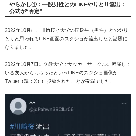
やらかし①：一般男性とのLINEやりとり流出：
公式が“否定”
2022年10月に、川﨑桜と大学の同級生（男性）とのやり
とりと思われるLINE画面のスクショが流出したと話題に
なりました。
2022年10月7日に立教大学でサッカーサークルに所属して
いる友人からもらったというLINEのスクショ画像が
Twitter（現：X）に投稿されたことが発端でした。