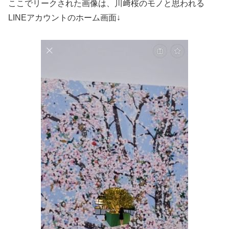
ここでリークされた画像は、川﨑桜のモノと思われる
LINEアカウントのホーム画面↓