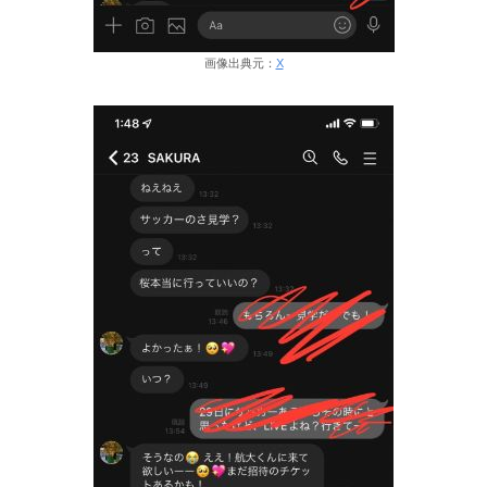
画像出典元：
X