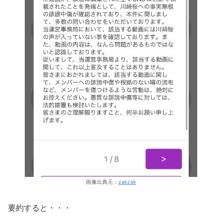
画像出典元：
zakzak
要約すると・・・