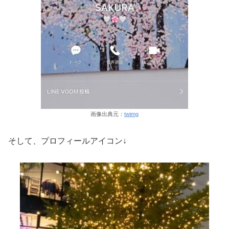
画像出典元：
twimg
そして、プロフィールアイコン↓