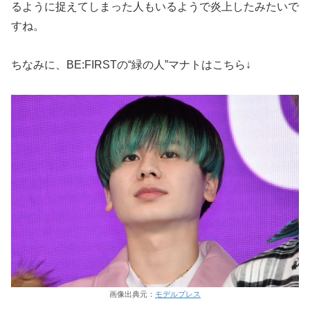
るように捉えてしまった人もいるようで炎上したみたいで
すね。
ちなみに、BE:FIRSTの“緑の人”マナトはこちら↓
画像出典元：
モデルプレス