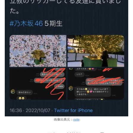
画像出典元：
note