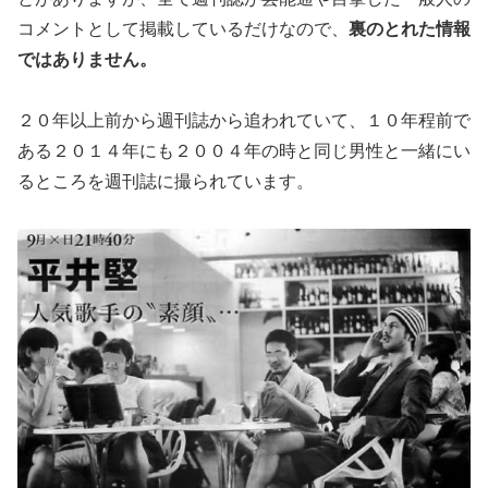
コメントとして掲載しているだけなので、
裏のとれた情報
ではありません。
２０年以上前から週刊誌から追われていて、１０年程前で
ある２０１４年にも２００４年の時と同じ男性と一緒にい
るところを週刊誌に撮られています。