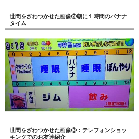
世間をざわつかせた画像②朝に１時間のバナナ
タイム
世間をざわつかせた画像③：テレフォンショッ
キングでのお友達紹介