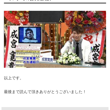
以上です。
最後まで読んで頂きありがとうございました！