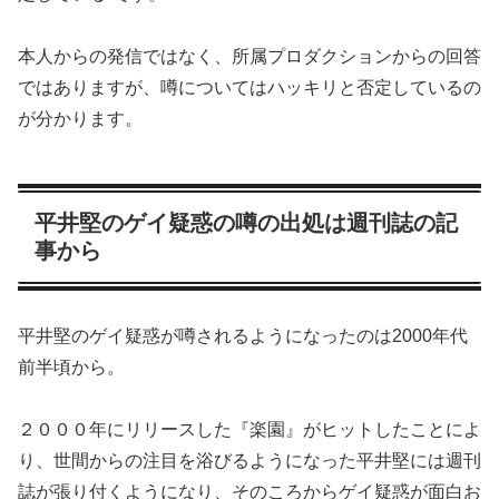
本人からの発信ではなく、所属プロダクションからの回答
ではありますが、噂についてはハッキリと否定しているの
が分かります。
平井堅のゲイ疑惑の噂の出処は週刊誌の記
事から
平井堅のゲイ疑惑が噂されるようになったのは2000年代
前半頃から。
２０００年にリリースした『楽園』がヒットしたことによ
り、世間からの注目を浴びるようになった平井堅には週刊
誌が張り付くようになり、そのころからゲイ疑惑が面白お