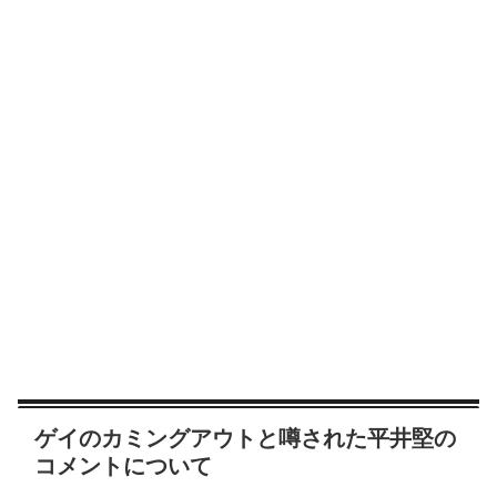
ゲイのカミングアウトと噂された平井堅の
コメントについて