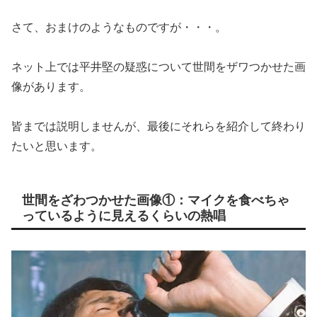
さて、おまけのようなものですが・・・。
ネット上では平井堅の疑惑について世間をザワつかせた画
像があります。
皆までは説明しませんが、最後にそれらを紹介して終わり
たいと思います。
世間をざわつかせた画像①：マイクを食べちゃ
っているように見えるくらいの熱唱