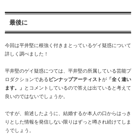
最後に
今回は平井堅に根強く付きまとっているゲイ疑惑について
詳しく調べました！
平井堅のゲイ疑惑につては、平井堅の所属している芸能プ
ロダクションである
ピンナップアーティスト
が
「全く違い
ます。」
とコメントしているので答えは出ていると考えて
良いのではないでしょうか。
ですが、前述したように、結婚するか本人の口からはっき
りとした情報を発信しない限りはずっと噂され続けてしま
うでしょう。