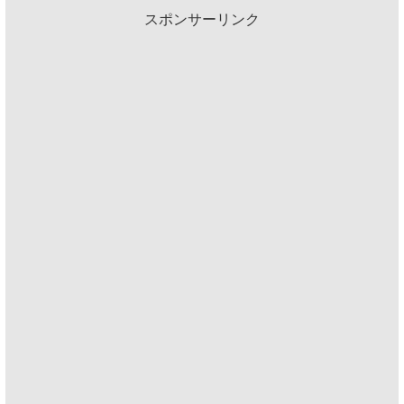
スポンサーリンク