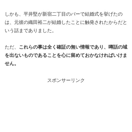
しかも、平井堅が新宿二丁目のバーで結婚式を挙げたの
は、元彼の織田裕二が結婚したことに触発されたからだと
いう話までありました。
ただ、
これらの事は全く確証の無い情報であり、噂話の域
を出ないものであることを心に留めておかなければいけま
せん。
スポンサーリンク