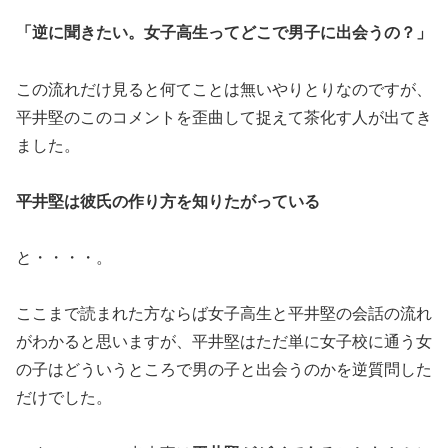
「
逆に聞きたい
。女子高生ってどこで男子に出会うの？」
この流れだけ見ると何てことは無いやりとりなのですが、
平井堅のこのコメントを歪曲して捉えて茶化す人が出てき
ました。
平井堅は彼氏の作り方を知りたがっている
と・・・・。
ここまで読まれた方ならば女子高生と平井堅の会話の流れ
がわかると思いますが、平井堅はただ単に女子校に通う女
の子はどういうところで男の子と出会うのかを逆質問した
だけでした。