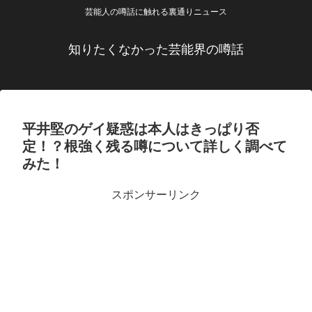
芸能人の噂話に触れる裏通りニュース
知りたくなかった芸能界の噂話
平井堅のゲイ疑惑は本人はきっぱり否
定！？根強く残る噂について詳しく調べて
みた！
スポンサーリンク