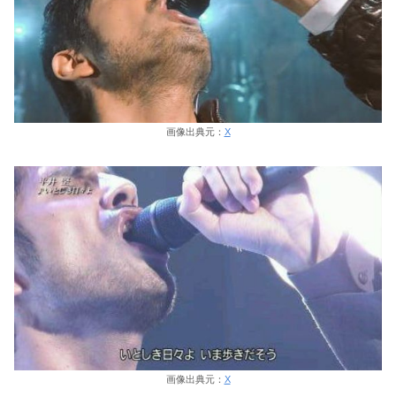
画像出典元：
X
画像出典元：
X