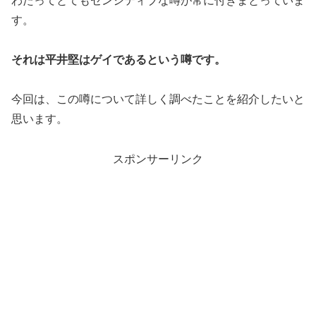
わたってとてもセンシティブな噂が常に付きまとっていま
す。
それは平井堅はゲイであるという
噂
です。
今回は、この噂について詳しく調べたことを紹介したいと
思います。
スポンサーリンク