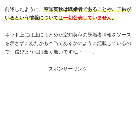
前述したように、
空知英秋は既婚者であることや、子供が
いるという情報については
一切公表していません
。
ネット上には上にまとめた空知英秋の既婚者情報をソース
を示さずにあたかも本当であるかのように記載しているの
で、信ぴょう性は全く無いですね・・・。
スポンサーリンク