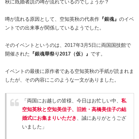
秋に既婚者説の噂が流れているのでしょうか？
噂が流れる原因として、空知英秋の代表作
『銀魂』
のイベ
ントでの出来事が関係しているようでした。
そのイベントというのは、2017年3月5日に両国国技館で
開催された
『銀魂華祭り2017（仮）』
です。
イベントの最後に原作者である空知英秋の手紙が読まれま
したが、その内容にこのような一文がありました。
「両国にお越しの皆様、今日はお忙しい中、
私
空知英秋と空知美佳子、旧姓・高橋美佳子の結
婚式にお集まりいただき
、誠にありがとうござ
いました」