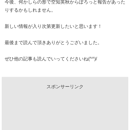
今後、何かしらの形で空知英秋からぽろっと報告があった
りするかもしれません。
新しい情報が入り次第更新したいと思います！
最後まで読んで頂きありがとうございました。
ぜひ他の記事も読んでいってくださいね(^^)/
スポンサーリンク