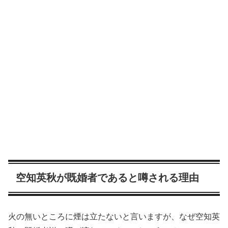
空知英秋が既婚者であると噂される理由
火の無いところに煙は立たないと言いますが、なぜ空知英