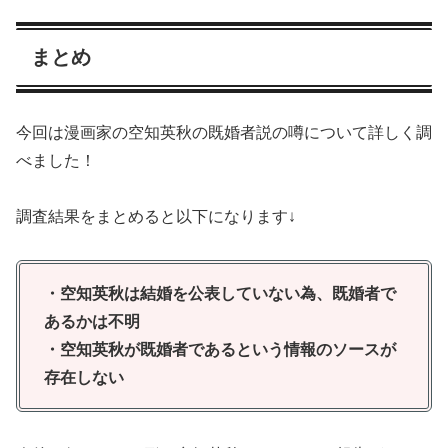
まとめ
今回は漫画家の空知英秋の既婚者説の噂について詳しく調
べました！
調査結果をまとめると以下になります↓
・空知英秋は結婚を公表していない為、既婚者で
あるかは不明
・空知英秋が既婚者であるという情報のソースが
存在しない