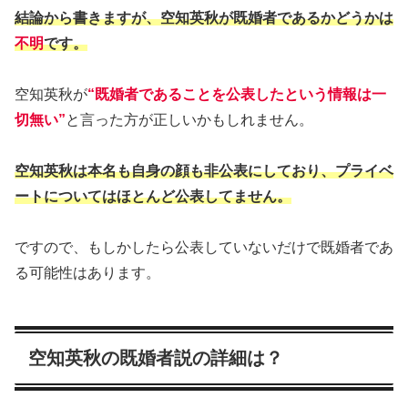
結論から書きますが、空知英秋が既婚者であるかどうかは
不明
です。
空知英秋が
“既婚者であることを公表したという情報は一
切無い”
と言った方が正しいかもしれません。
空知英秋は本名も自身の顔も非公表にしており、プライベ
ートについてはほとんど公表してません。
ですので、もしかしたら公表していないだけで既婚者であ
る可能性はあります。
空知英秋の既婚者説の詳細は？