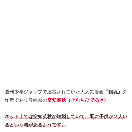
週刊少年ジャンプで連載されていた大人気漫画
『銀魂』
の
作者であり漫画家の
空知英秋（そらちひであき）
。
ネット上では空知英秋が結婚していて、既に子供が２人い
るという噂があるようです。