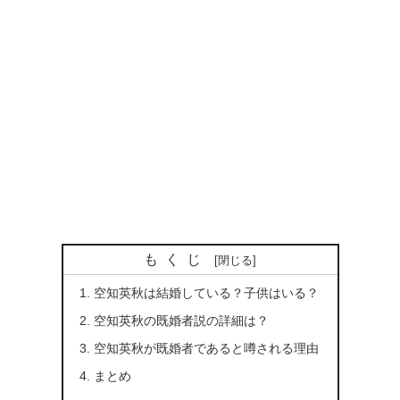
もくじ
空知英秋は結婚している？子供はいる？
空知英秋の既婚者説の詳細は？
空知英秋が既婚者であると噂される理由
まとめ