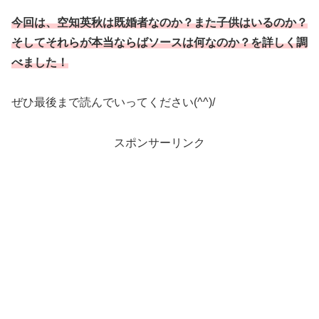
今回は、空知英秋は既婚者なのか？また子供はいるのか？
そしてそれらが本当ならばソースは何なのか？を詳しく調
べました！
ぜひ最後まで読んでいってください(^^)/
スポンサーリンク