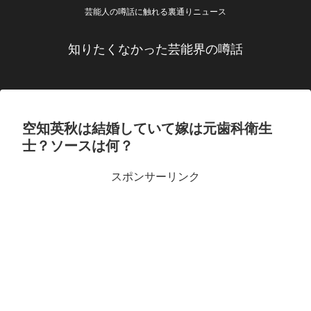
芸能人の噂話に触れる裏通りニュース
知りたくなかった芸能界の噂話
空知英秋は結婚していて嫁は元歯科衛生
士？ソースは何？
スポンサーリンク