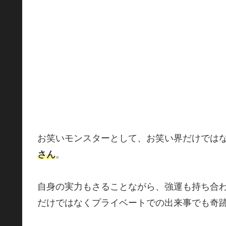
お笑いモンスターとして、お笑い界だけでは
さん
。
自身の実力もさることながら、強運も持ち合
だけではなくプライベートでの出来事でも奇