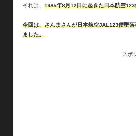
それは、
1985年8月12日に起きた日本航空12
今回は、さんまさんが日本航空JAL123便
ました。
スポ