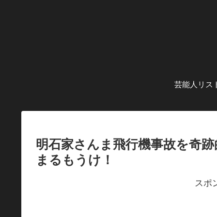
芸能人リス
明石家さんま飛行機事故を奇跡
まるもうけ！
スポ