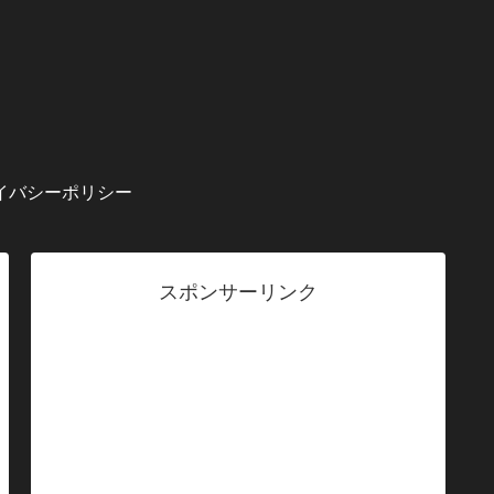
イバシーポリシー
スポンサーリンク