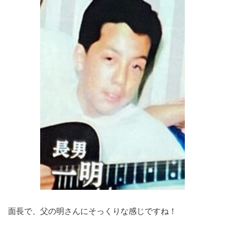
面長で、父の明さんにそっくりな感じですね！