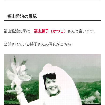
福山雅治の母親
福山雅治の母は、
福山勝子（かつこ）
さんと言います。
公開されている勝子さんの写真がこちら↓