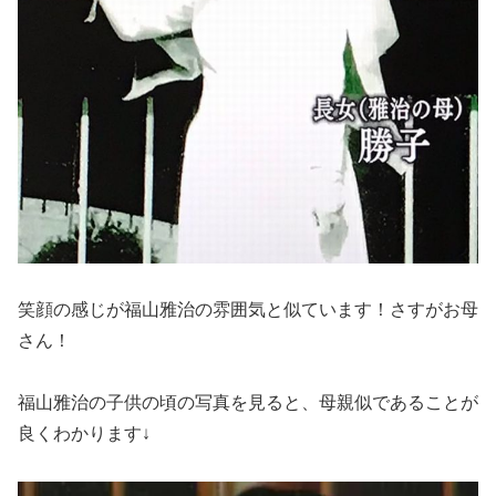
笑顔の感じが福山雅治の雰囲気と似ています！さすがお母
さん！
福山雅治の子供の頃の写真を見ると、母親似であることが
良くわかります↓