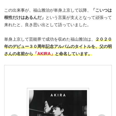
この出来事が、福山雅治が単身上京して以降、
「こいつは
根性だけはあるんだ」
という言葉が支えとなって頑張って
来れたと、良き思い出として語っていました。
単身上京して芸能界で成功を収めた福山雅治は、
２０２０
年のデビュー３０周年記念アルバムのタイトルを、父の明
さんの名前から
「AKIRA」
と命名しています。