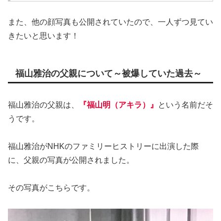
また、他の顔写真も公開されていたので、一人ずつ見てい
きたいと思います！
福山雅治の父親について～被爆していた過去～
福山雅治の父親は、
『福山明（アキラ）』
という名前だそ
うです。
福山雅治がNHKのファミリーヒストリーに出演した際
に、父親の写真が公開されました。
その写真がこちらです。