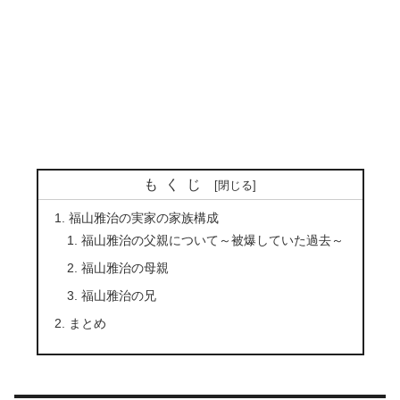
もくじ
福山雅治の実家の家族構成
福山雅治の父親について～被爆していた過去～
福山雅治の母親
福山雅治の兄
まとめ