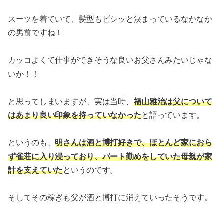
スーツを着ていて、髪型もビシッと決まっているなかなか
の男前ですね！
カッコよくて仕事ができそうな良いお父さんみたいじゃな
いか！！
と思ってしまいますが、実は当時、
福山雅治は父について
はあまり良い印象を持っていなかった
と語っています。
というのも、
明さんは酒と博打好きで、ほとんど家におら
ず雀荘に入り浸っており、パート勤めをしていた母親が家
計を支えていた
というのです。
そしてその稼ぎも父が酒と博打に消えていったそうです。