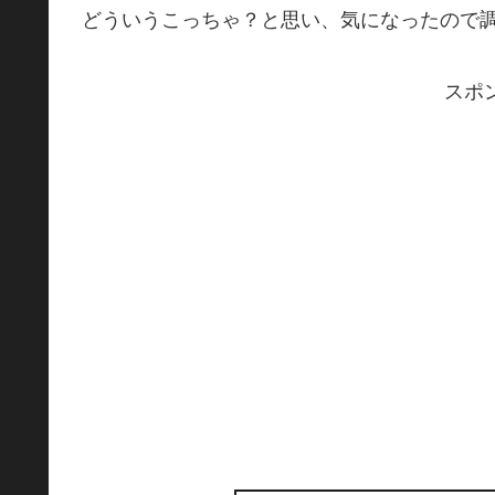
どういうこっちゃ？と思い、気になったので調
スポ