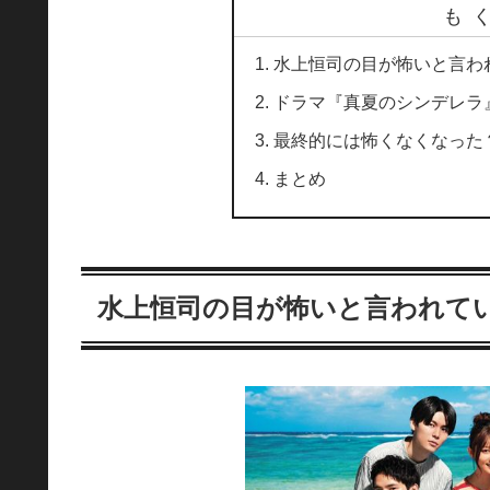
も
水上恒司の目が怖いと言わ
ドラマ『真夏のシンデレラ
最終的には怖くなくなった
まとめ
水上恒司の目が怖いと言われて