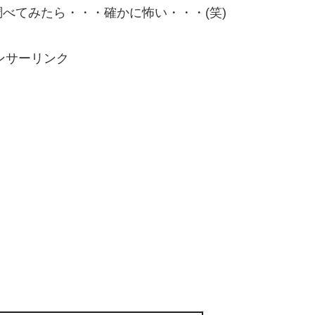
べてみたら・・・確かに怖い・・・(笑)
ンサーリンク