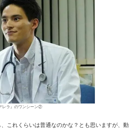
デレラ』のワンシーン②
も、これくらいは普通なのかな？とも思いますが、動