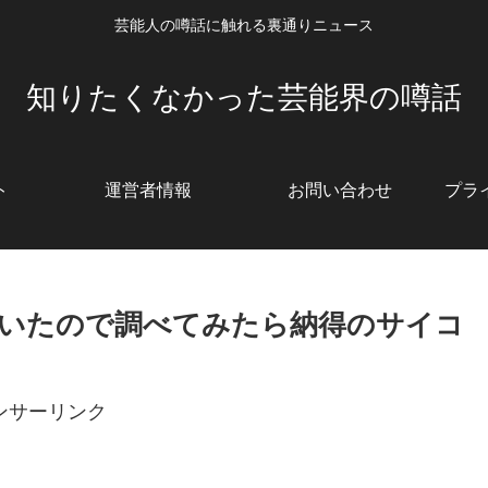
芸能人の噂話に触れる裏通りニュース
知りたくなかった芸能界の噂話
ト
運営者情報
お問い合わせ
プラ
いたので調べてみたら納得のサイコ
ンサーリンク