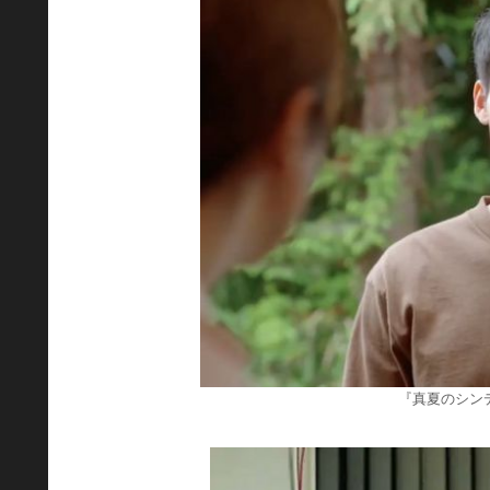
『真夏のシン