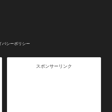
イバシーポリシー
スポンサーリンク