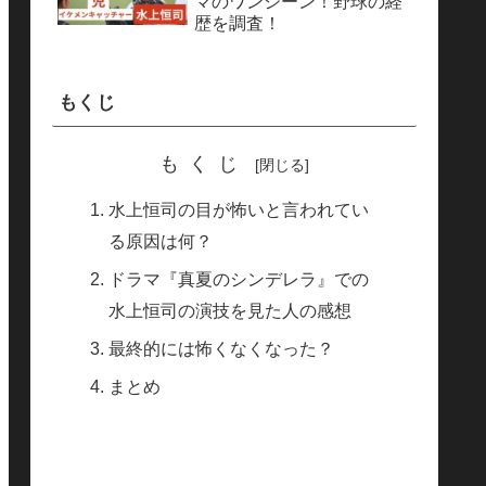
マのワンシーン！野球の経
歴を調査！
もくじ
もくじ
水上恒司の目が怖いと言われてい
る原因は何？
ドラマ『真夏のシンデレラ』での
水上恒司の演技を見た人の感想
最終的には怖くなくなった？
まとめ